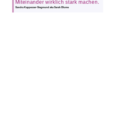
Miteinander wirklich stark machen.
Sandra Kappesser-Siegmund aka Sarah Blume