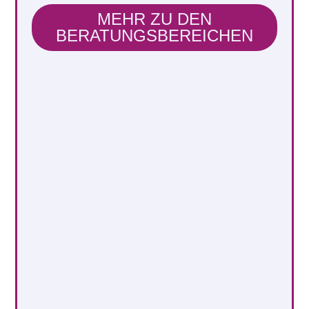
MEHR ZU DEN
BERATUNGSBEREICHEN